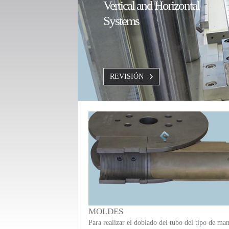
Vertical and Horizontal
Systems
REVISIÓN
MOLDES
Para realizar el doblado del tubo del tipo de man