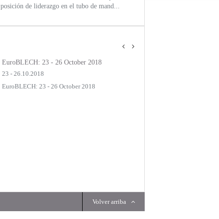
a posición de liderazgo en el tubo de mand...
EuroBLECH: 23 - 26 October 2018
23 - 26.10.2018
EuroBLECH: 23 - 26 October 2018
REVISIÓN
Volver arriba