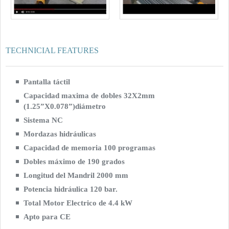
TECHNICIAL FEATURES
Pantalla táctil
Capacidad maxima de dobles 32X2mm
(1.25”X0.078”)diámetro
Sistema NC
Mordazas hidráulicas
Capacidad de memoria 100 programas
Dobles máximo de 190 grados
Longitud del Mandril 2000 mm
Potencia hidráulica 120 bar.
Total Motor Electrico de 4.4 kW
Apto para CE