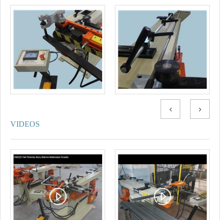
VIDEOS