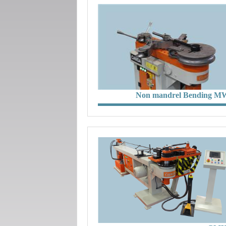
Non mandrel Bending M