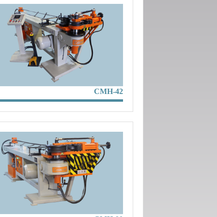
CMH-42