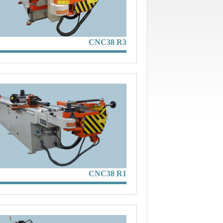
CNC38 R3
CNC38 R1