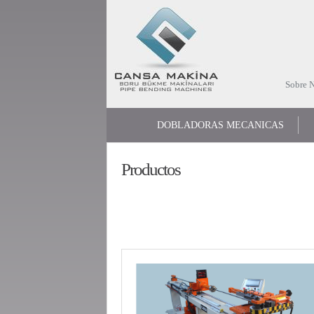
Sobre N
DOBLADORAS MECANICAS
Productos