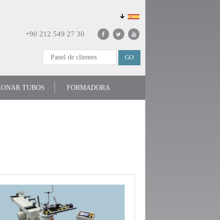
+90 212 549 27 30
ZONAR TUBOS
FORMADORA