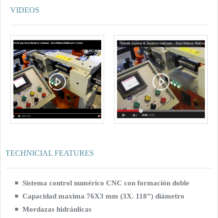
VIDEOS
TECHNICIAL FEATURES
Sistema control numérico CNC con formación doble
Capacidad maxima 76X3 mm (3X. 118”) diámetro
Mordazas hidráulicas