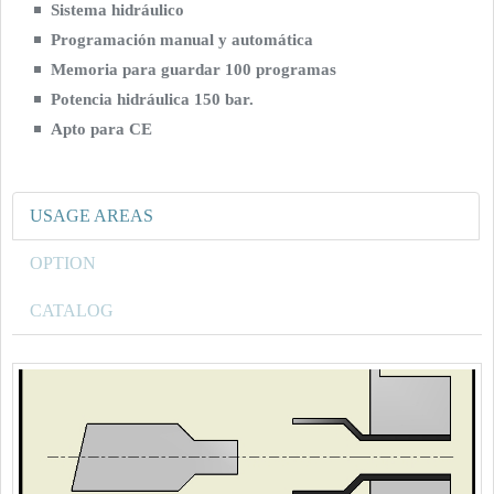
Sistema hidráulico
Programación manual y automática
Memoria para guardar 100 programas
Potencia hidráulica 150 bar.
Apto para CE
USAGE AREAS
OPTION
CATALOG